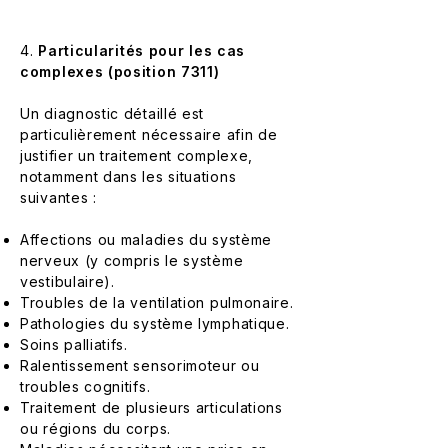
4.
Particularités pour les cas
complexes (position 7311)
Un diagnostic détaillé est
particulièrement nécessaire afin de
justifier un traitement complexe,
notamment dans les situations
suivantes :
Affections ou maladies du système
nerveux (y compris le système
vestibulaire).
Troubles de la ventilation pulmonaire.
Pathologies du système lymphatique.
Soins palliatifs.
Ralentissement sensorimoteur ou
troubles cognitifs.
Traitement de plusieurs articulations
ou régions du corps.