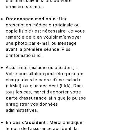
éléments suivants lors de votre
première séance :
Ordonnance médicale
: Une
prescription médicale (originale ou
copie lisible) est nécessaire. Je vous
remercie de bien vouloir m’envoyer
une photo par e-mail ou message
avant la première séance. Plus
d’informations ici.
Assurance (maladie ou accident) :
Votre consultation peut être prise en
charge dans le cadre d’une maladie
(LAMal) ou d’un accident (LAA). Dans
tous les cas, merci d’apporter votre
carte d’assurance
afin que je puisse
enregistrer vos données
administratives.
En cas d’accident
: Merci d’indiquer
le nom de l’assurance accident, la