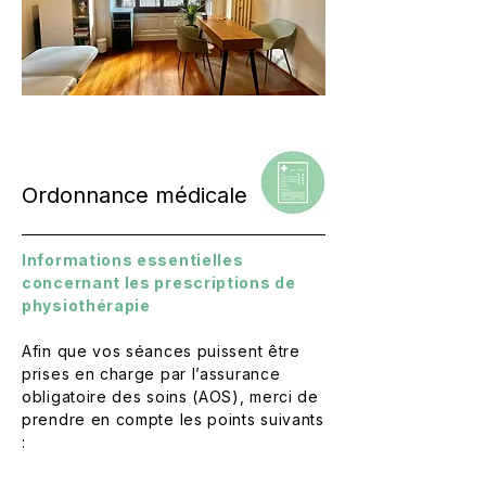
Ordonnance médicale
Informations essentielles
concernant les prescriptions de
physiothérapie
Afin que vos séances puissent être
prises en charge par l’assurance
obligatoire des soins (AOS), merci de
prendre en compte les points suivants
: