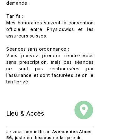
demande.
Tarifs
:
Mes honoraires suivent la convention
officielle entre Physioswiss et les
assureurs suisses.
Séances sans ordonnance :
Vous pouvez prendre rendez-vous
sans prescription, mais ces séances
ne sont pas remboursées par
l’assurance et sont facturées selon le
tarif privé.
Lieu & Accès
J
e vous accueille au
Avenue des Alpes
56
, juste en dessous de la gare de