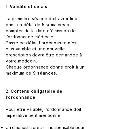
1.
Validité et délais
La première séance doit avoir lieu
dans un délai de 5 semaines à
compter de la date d’émission de
l’ordonnance médicale.
Passé ce délai, l’ordonnance n’est
plus valable et une nouvelle
prescription devra être demandée à
votre médecin.
Chaque ordonnance donne droit à un
maximum de
9 séances
.
2.
Contenu obligatoire de
l’ordonnance
Pour être valable, l’ordonnance doit
impérativement mentionner :
Un diagnostic précis : indispensable pour