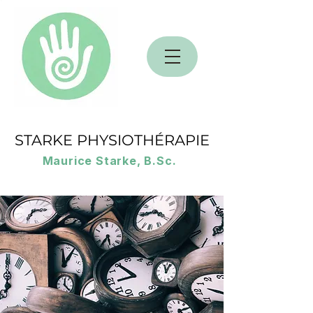
STARKE PHYSIOTHÉRAPIE
Maurice Starke, B.Sc.