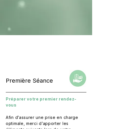
Première Séance
Préparer votre premier rendez-
vous
Afin d’assurer une prise en charge
optimale, merci d’apporter les