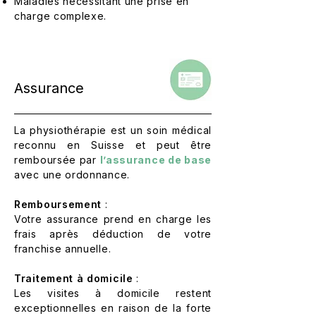
Maladies nécessitant une prise en
charge complexe.
Assurance
La physiothérapie est un soin médical
reconnu en Suisse et peut être
remboursée par
l’assurance de base
avec une ordonnance.
Remboursement
:
Votre assurance prend en charge les
frais après déduction de votre
franchise annuelle.
Traitement à domicile
:
Les visites à domicile restent
exceptionnelles en raison de la forte