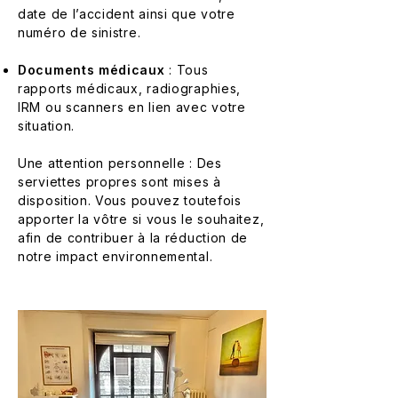
date de l’accident ainsi que votre
numéro de sinistre.
Documents médicaux
: Tous
rapports médicaux, radiographies,
IRM ou scanners en lien avec votre
situation.
Une attention personnelle : Des
serviettes propres sont mises à
disposition. Vous pouvez toutefois
apporter la vôtre si vous le souhaitez,
afin de contribuer à la réduction de
notre impact environnemental.