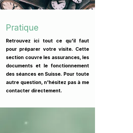
Pratique
Retrouvez ici tout ce qu'il faut
pour préparer votre visite. Cette
section couvre les assurances, les
documents et le fonctionnement
des séances en Suisse. Pour toute
autre question, n'hésitez pas à me
contacter directement.