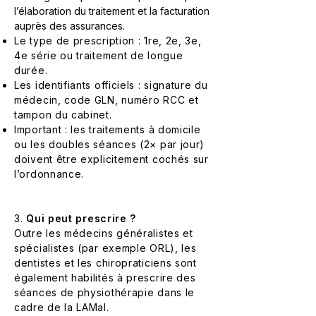
l’élaboration du traitement et la facturation
auprès des assurances.
Le type de prescription : 1re, 2e, 3e,
4e série ou traitement de longue
durée.
Les identifiants officiels : signature du
médecin, code GLN, numéro RCC et
tampon du cabinet.
Important : les traitements à domicile
ou les doubles séances (2× par jour)
doivent être explicitement cochés sur
l’ordonnance.
3.
Qui peut prescrire ?
Outre les médecins généralistes et
spécialistes (par exemple ORL), les
dentistes et les chiropraticiens sont
également habilités à prescrire des
séances de physiothérapie dans le
cadre de la LAMal.